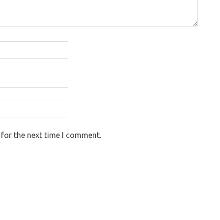
 for the next time I comment.