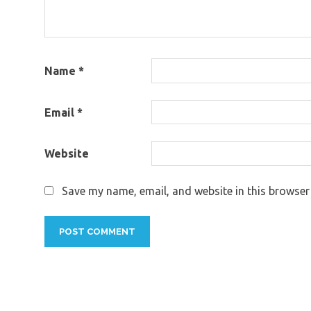
Name
*
Email
*
Website
Save my name, email, and website in this browser