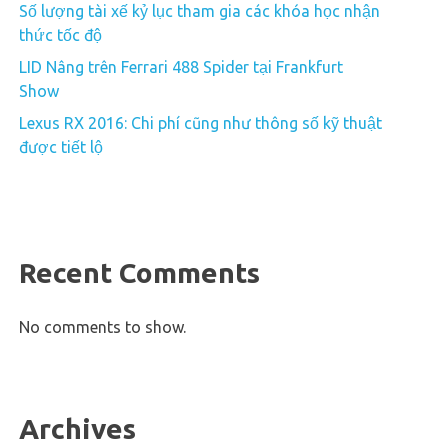
Số lượng tài xế kỷ lục tham gia các khóa học nhận
thức tốc độ
LID Nâng trên Ferrari 488 Spider tại Frankfurt
Show
Lexus RX 2016: Chi phí cũng như thông số kỹ thuật
được tiết lộ
Recent Comments
No comments to show.
Archives