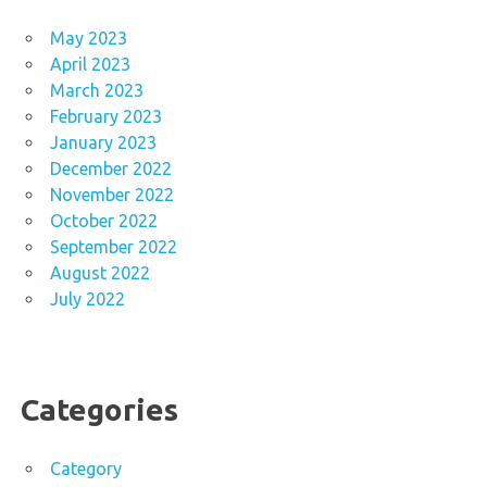
May 2023
April 2023
March 2023
February 2023
January 2023
December 2022
November 2022
October 2022
September 2022
August 2022
July 2022
Categories
Category