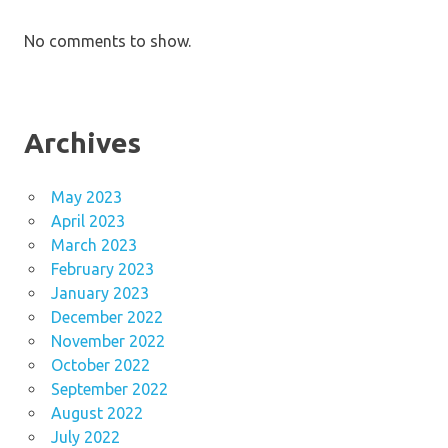
No comments to show.
Archives
May 2023
April 2023
March 2023
February 2023
January 2023
December 2022
November 2022
October 2022
September 2022
August 2022
July 2022