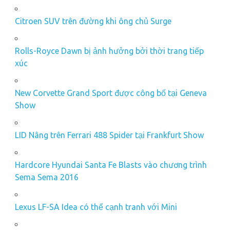
Citroen SUV trên đường khi ông chủ Surge
Rolls-Royce Dawn bị ảnh hưởng bởi thời trang tiếp
xúc
New Corvette Grand Sport được công bố tại Geneva
Show
LID Nâng trên Ferrari 488 Spider tại Frankfurt Show
Hardcore Hyundai Santa Fe Blasts vào chương trình
Sema Sema 2016
Lexus LF-SA Idea có thể cạnh tranh với Mini