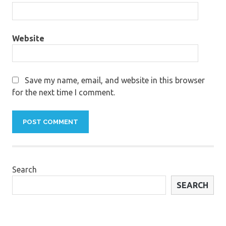
Website
Save my name, email, and website in this browser
for the next time I comment.
Search
SEARCH