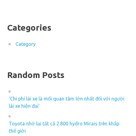
Categories
Category
Random Posts
‘Chi phí lái xe là mối quan tâm lớn nhất đối với người
lái xe hiện đại’
Toyota nhớ lại tất cả 2.800 hydro Mirais trên khắp
thế giới