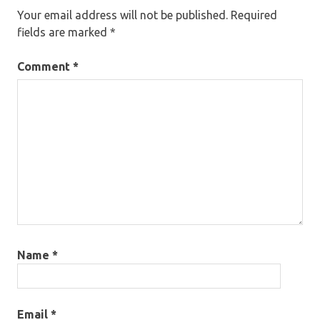
Your email address will not be published.
Required
fields are marked
*
Comment
*
Name
*
Email
*