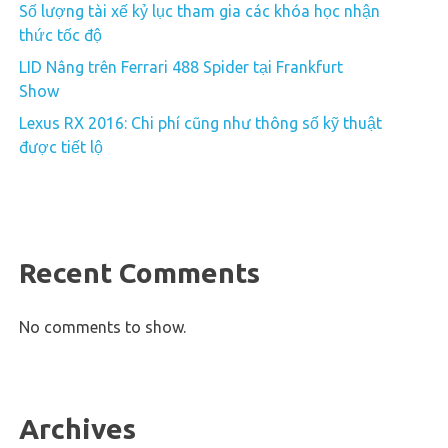
Số lượng tài xế kỷ lục tham gia các khóa học nhận
thức tốc độ
LID Nâng trên Ferrari 488 Spider tại Frankfurt
Show
Lexus RX 2016: Chi phí cũng như thông số kỹ thuật
được tiết lộ
Recent Comments
No comments to show.
Archives