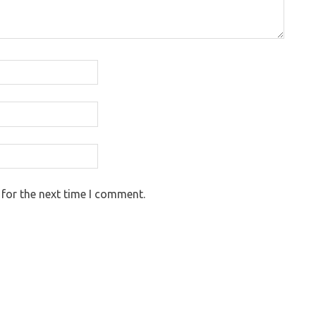
 for the next time I comment.