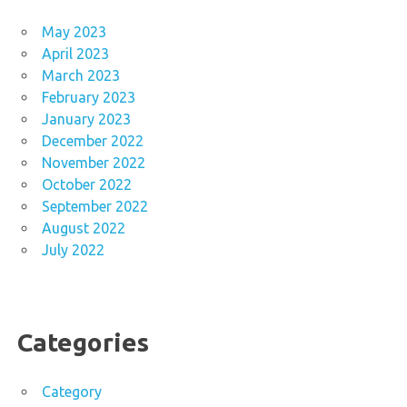
May 2023
April 2023
March 2023
February 2023
January 2023
December 2022
November 2022
October 2022
September 2022
August 2022
July 2022
Categories
Category