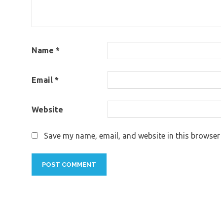
Name
*
Email
*
Website
Save my name, email, and website in this browser