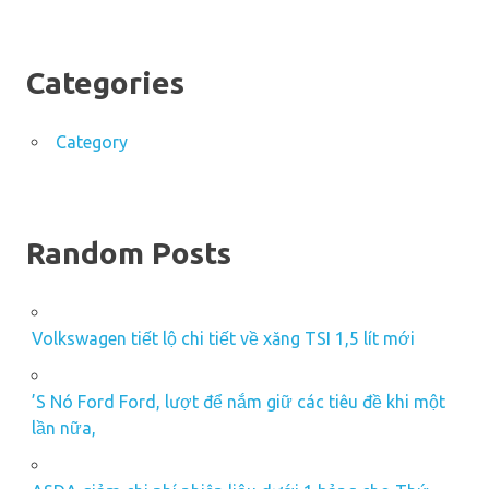
Categories
Category
Random Posts
Volkswagen tiết lộ chi tiết về xăng TSI 1,5 lít mới
’S Nó Ford Ford, lượt để nắm giữ các tiêu đề khi một
lần nữa,