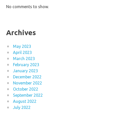
No comments to show.
Archives
May 2023
April 2023
March 2023
February 2023
January 2023
December 2022
November 2022
October 2022
September 2022
August 2022
July 2022